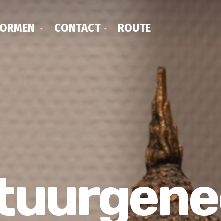
VORMEN
CONTACT
ROUTE
tuurgene