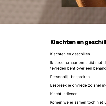
Klachten en geschil
Klachten en geschillen
Ik streef ernaar om altijd met 
tevreden bent over een behande
Persoonlijk bespreken
Bespreek je onvrede zo snel m
Klacht indienen
Komen we er samen toch niet uit