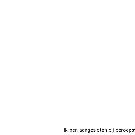
Ik ben aangesloten bij beroep